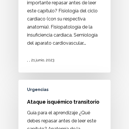
importante repasar antes de leer
este capítulo? Fisiología del ciclo
cardiaco (con su respectiva
anatomía). Fisiopatología de la
insuficiencia cardiaca. Semiología
del aparato cardiovascular.…
,
,
21 junio, 2023
Urgencias
Ataque isquémico transitorio
Guía para el aprendizaje ¿Qué
debes repasar antes de leer este
capítulo? Anatomía de la